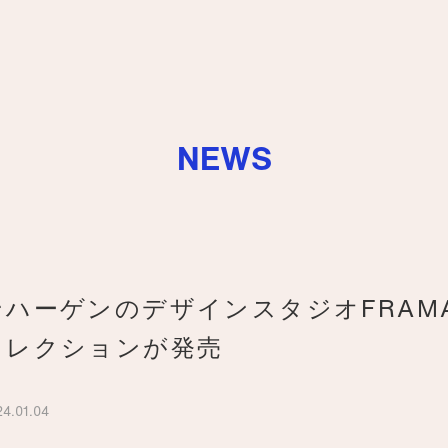
NEWS
ンハーゲンのデザインスタジオFRAM
コレクションが発売
4.01.04