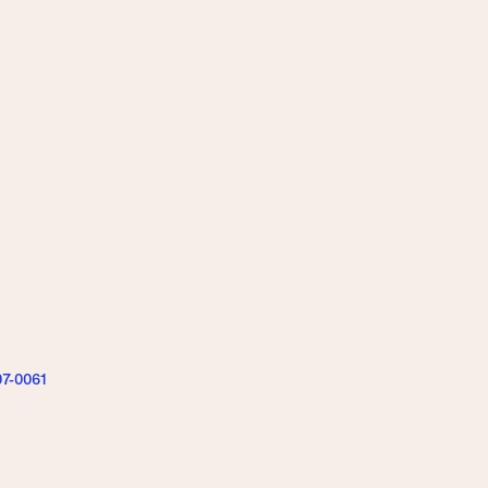
07-0061