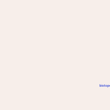
biotop