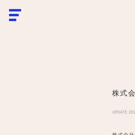
株式
UPDATE
202
株式会社